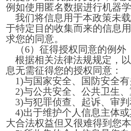
例如使用匿名数据进行机器
我们将信息用于本政策未载
于特定目的收集而来的信息
求您的同意。
（6）征得授权同意的例外
根据相关法律法规规定，以
息无需征得您的授权同意：
1)与国家安全、国防安全
2)与公共安全、公共卫生
3)与犯罪侦查、起诉、审
4)出于维护个人信息主体
大合法权益但又很难得到您