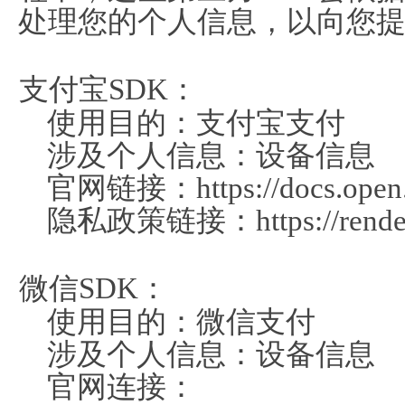
处理您的个人信息，以向您
支付宝SDK：
使用目的：支付宝支付
涉及个人信息：设备信息
官网链接：https://docs.open.a
隐私政策链接：https://render.a
微信SDK：
使用目的：微信支付
涉及个人信息：设备信息
官网连接：