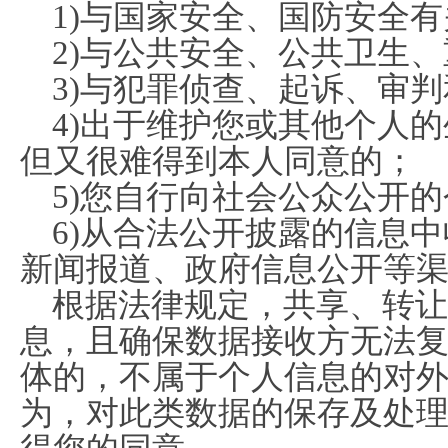
1)与国家安全、国防安全
2)与公共安全、公共卫生
3)与犯罪侦查、起诉、审
4)出于维护您或其他个人
但又很难得到本人同意的；
5)您自行向社会公众公开
6)从合法公开披露的信息
新闻报道、政府信息公开等
根据法律规定，共享、转让
息，且确保数据接收方无法
体的，不属于个人信息的对
为，对此类数据的保存及处