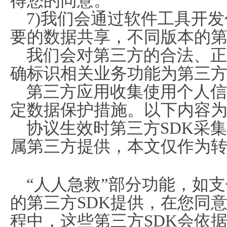
得您的同意。
7)我们会通过软件工具开发
要的数据共享，不同版本的第
我们会对第三方的合法、正
确标识相关业务功能为第三
第三方应用收集使用个人信
定数据保护措施。以下内容
协议生效时第三方SDK采集
属第三方提供，本文仅作为
“人人急救”部分功能，如
的第三方SDK提供，在您同
程中，这些第三方SDK会依