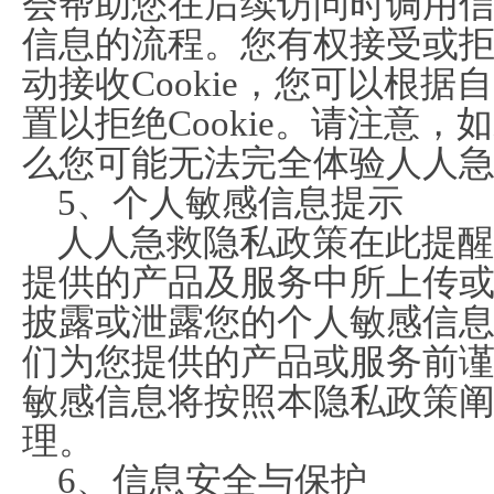
会帮助您在后续访问时调用
信息的流程。您有权接受或拒绝
动接收Cookie，您可以根
置以拒绝Cookie。请注意，如
么您可能无法完全体验人人
5、个人敏感信息提示
人人急救隐私政策在此提醒
提供的产品及服务中所上传
披露或泄露您的个人敏感信
们为您提供的产品或服务前
敏感信息将按照本隐私政策
理。
6、信息安全与保护