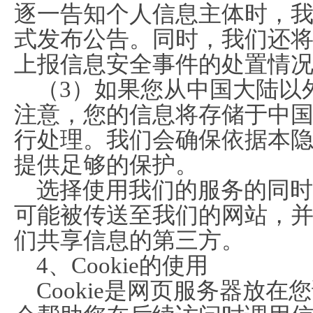
逐一告知个人信息主体时，
式发布公告。同时，我们还
上报信息安全事件的处置情
（3）如果您从中国大陆以
注意，您的信息将存储于中
行处理。我们会确保依据本
提供足够的保护。
选择使用我们的服务的同时
可能被传送至我们的网站，
们共享信息的第三方。
4、Cookie的使用
Cookie是网页服务器放