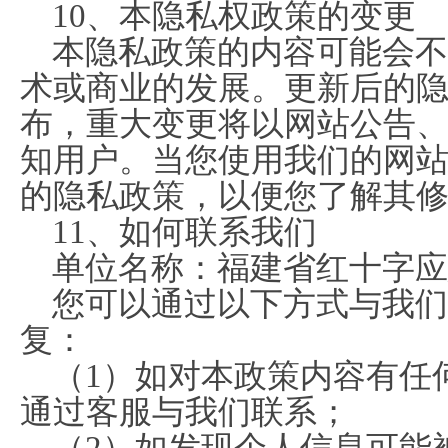
10、本隐私权政策的变更
本隐私政策的内容可能会不
术或商业的发展。更新后的
布，重大变更将以网站公告
知用户。当您使用我们的网
的隐私政策，以便您了解其
11、如何联系我们
单位名称：福建省红十字应
您可以通过以下方式与我们
复：
（1）如对本政策内容有任
通过客服与我们联系；