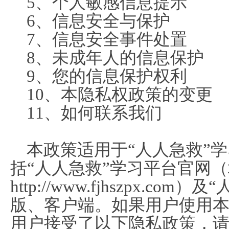
5、个人敏感信息提示
6、信息安全与保护
7、信息安全事件处置
8、未成年人的信息保护
9、您的信息保护权利
10、本隐私权政策的变更
11、如何联系我们
本政策适用于“人人急救”
括“人人急救”学习平台官网
http://www.fjhszpx.c
版、客户端。如果用户使用
用户接受了以下隐私政策，