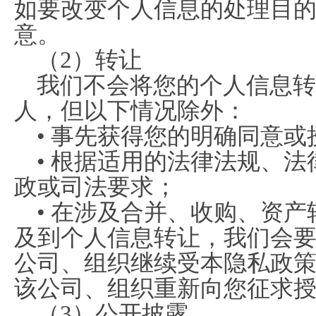
如要改变个人信息的处理目
意。
（2）转让
我们不会将您的个人信息转
人，但以下情况除外：
• 事先获得您的明确同意或
• 根据适用的法律法规、
政或司法要求；
• 在涉及合并、收购、资
及到个人信息转让，我们会
公司、组织继续受本隐私政策
该公司、组织重新向您征求
（3）公开披露