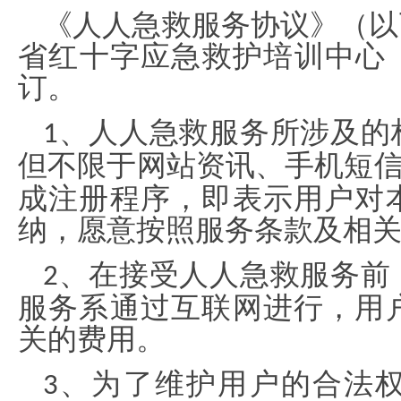
《人人急救服务协议》（以
省红十字应急救护培训中心（
订。
、人人急救服务所涉及的
1
但不限于网站资讯、手机短
成注册程序，即表示用户对
纳，愿意按照服务条款及相
、在接受人人急救服务前
2
服务系通过互联网进行，用
关的费用。
、为了维护用户的合法
3