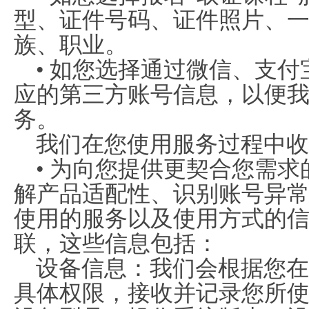
型、证件号码、证件照片、
族、职业。
• 如您选择通过微信、支
应的第三方账号信息，以便
务。
我们在您使用服务过程中收
• 为向您提供更契合您需
解产品适配性、识别账号异
使用的服务以及使用方式的
联，这些信息包括：
设备信息：我们会根据您在
具体权限，接收并记录您所