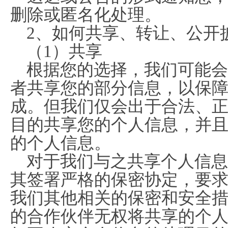
删除或匿名化处理。
2、如何共享、转让、公开
（1）共享
根据您的选择，我们可能会
者共享您的部分信息，以保
成。但我们仅会出于合法、
目的共享您的个人信息，并
的个人信息。
对于我们与之共享个人信息
其签署严格的保密协定，要
我们其他相关的保密和安全
的合作伙伴无权将共享的个