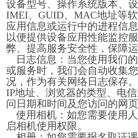
设备型号、操作系统版本、
IMEI、GUID、MAC地址
应用信息或运行中的进程信
以便提供设备应用性能监控
弊、提高服务安全性，保障
日志信息：当您使用我们的
或服务时，我们会自动收集
况，作为有关网络日志保存
IP地址、浏览器的类型、电
问日期和时间及您访问的网
使用相机：如您需要使用人
启相机使用权限。
相册：如您需要报名取证课