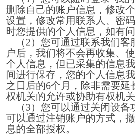
删除自己的账户信息，修改
设置，修改常用联系人、密
时您提供的个人信息，如有
（2）您可通过联系我们客
户后，我们将不会再收集、
个人信息，但已采集的信息
间进行保存，您的个人信息
之日后的6个月，除非需要延
权机关的允许或协助有权机
（3）您可以通过关闭设备
可以通过注销账户的方式，
息的全部授权。