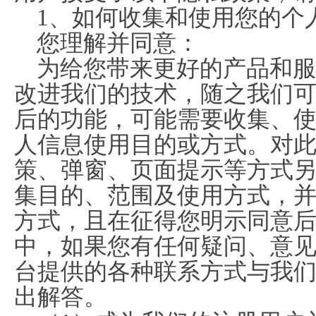
1、如何收集和使用您的个
您理解并同意：
为给您带来更好的产品和服
改进我们的技术，随之我们
后的功能，可能需要收集、
人信息使用目的或方式。对
策、弹窗、页面提示等方式
集目的、范围及使用方式，
方式，且在征得您明示同意
中，如果您有任何疑问、意
台提供的各种联系方式与我
出解答。