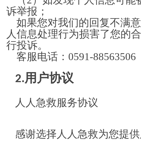
（2）如发现个人信息可能
诉举报；
如果您对我们的回复不满意
人信息处理行为损害了您的
行投诉。
客服电话：0591-88563506
用户协议
2.
人人急救服务协议
感谢选择人人急救为您提供