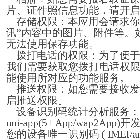
片、证件照信息功能，请开
存储权限：本应用会请求你
讯”内容中的图片、附件等。
无法使用保存功能。
拨打电话的权限：为了便于
我们需要获取您拨打电话权
能使用所对应的功能服务。
推送权限：如您需要接收发
启推送权限。
设备识别码统计分析服务：我
uni-app(5+ App/wap2
您的设备唯一识别码 ( IMEI/andro