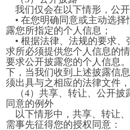
我们仅会在以下情形，公开
• 在您明确同意或主动选
露您所指定的个人信息；
• 根据法律、法规的要求
求所必须提供您个人信息的
要求公开披露您的个人信息
下，当我们收到上述披露信
须出具与之相应的法律文件
（4）共享、转让、公开披
同意的例外
以下情形中，共享、转让、
需事先征得您的授权同意：