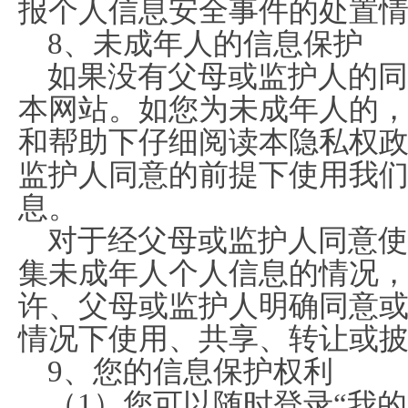
报个人信息安全事件的处置
8、未成年人的信息保护
如果没有父母或监护人的同
本网站。如您为未成年人的
和帮助下仔细阅读本隐私权
监护人同意的前提下使用我
息。
对于经父母或监护人同意使
集未成年人个人信息的情况
许、父母或监护人明确同意
情况下使用、共享、转让或
9、您的信息保护权利
（1）您可以随时登录“我的