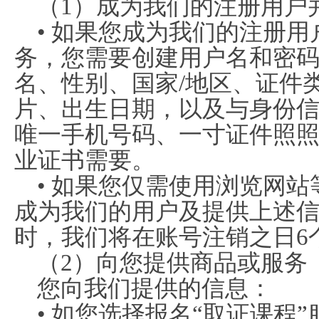
（1）成为我们的注册用户
• 如果您成为我们的注册
务，您需要创建用户名和密
名、性别、国家/地区、证件
片、出生日期，以及与身份
唯一手机号码、一寸证件照照
业证书需要。
• 如果您仅需使用浏览网
成为我们的用户及提供上述
时，我们将在账号注销之日6
（2）向您提供商品或服务
您向我们提供的信息：
• 如您选择报名“取证课程