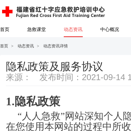
首页
急救课堂
动态资讯
中心概况
首页
动态资讯
动态资讯详情
>
>
隐私政策及服务协议
来源：
发布时间：2021-09-14 1
1.隐私政策
“人人急救”网站深知个人
在您使用本网站的过程中所