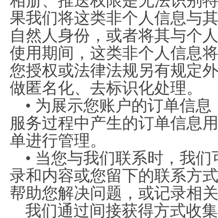
相册、推送权限是无法识别
果我们将这类非个人信息与
自然人身份，或者将其与个
使用期间，这类非个人信息
您授权或法律法规另有规定
做匿名化、去标识化处理。
• 为展示您账户的订单信
服务过程中产生的订单信息
单进行管理。
• 当您与我们联系时，我们
录和内容或您留下的联系方
帮助您解决问题，或记录相
我们通过间接获得方式收集