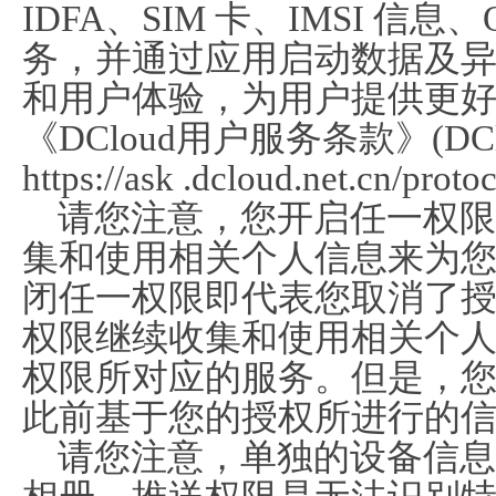
IDFA、SIM 卡、IMSI 信
务，并通过应用启动数据及
和用户体验，为用户提供更
《DCloud用户服务条款》(D
https://ask .dcloud.net.cn/prot
请您注意，您开启任一权限
集和使用相关个人信息来为
闭任一权限即代表您取消了
权限继续收集和使用相关个
权限所对应的服务。但是，
此前基于您的授权所进行的
请您注意，单独的设备信息